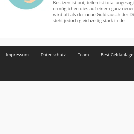
Besitzen ist out, teilen ist total anges
ermöglichen dies auf einem ganz neue
wird oft als der neue Goldrausch der D
steht jedoch gleichzeitig stark in der ...
Impressum
Datenschutz
Team
Best Geldanlage