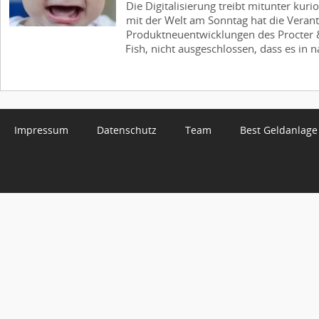
Die Digitalisierung treibt mitunter kuri
mit der Welt am Sonntag hat die Verant
Produktneuentwicklungen des Procter
Fish, nicht ausgeschlossen, dass es in n
Impressum
Datenschutz
Team
Best Geldanlage