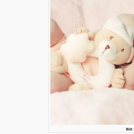
Bild: