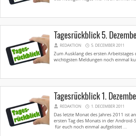
Tagesrückblick 5. Dezemb
REDAKTION
5. DECEMBER 2011
Zum Ausklang des ersten Arbeitstages 
wichtigsten Meldungen noch einmal ku
Tagesrückblick 1. Dezembe
REDAKTION
1. DECEMBER 2011
Das letzte Monat des Jahres 2011 ist 
ersten Tag des Monats in der Android-
für euch noch einmal aufgelistet ...