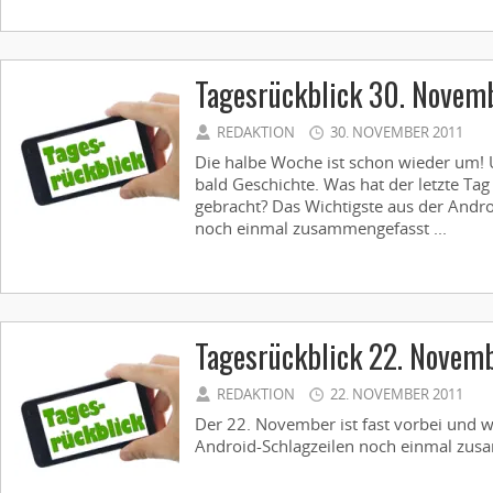
Tagesrückblick 30. Novem
REDAKTION
30. NOVEMBER 2011
Die halbe Woche ist schon wieder um!
bald Geschichte. Was hat der letzte Ta
gebracht? Das Wichtigste aus der Andr
noch einmal zusammengefasst ...
Tagesrückblick 22. Novem
REDAKTION
22. NOVEMBER 2011
Der 22. November ist fast vorbei und w
Android-Schlagzeilen noch einmal zus