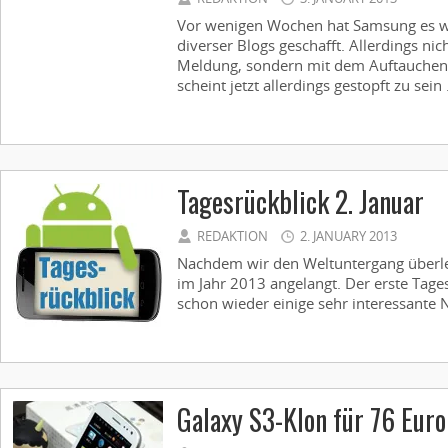
Vor wenigen Wochen hat Samsung es wie
diverser Blogs geschafft. Allerdings nic
Meldung, sondern mit dem Auftauchen e
scheint jetzt allerdings gestopft zu sein .
Tagesrückblick 2. Januar
REDAKTION
2. JANUARY 2013
Nachdem wir den Weltuntergang überle
im Jahr 2013 angelangt. Der erste Tages
schon wieder einige sehr interessante Ne
Galaxy S3-Klon für 76 Euro