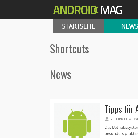
STARTSEITE
NEW
Shortcuts
News
Tipps für 
PHILIPP LUMETS
Das Betriebssystem
besonders praktis