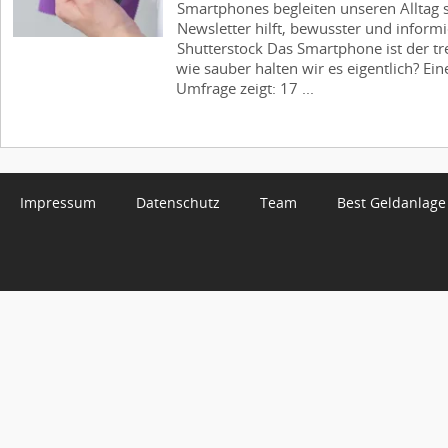
Smartphones begleiten unseren Alltag
Newsletter hilft, bewusster und informi
Shutterstock Das Smartphone ist der tre
wie sauber halten wir es eigentlich? Ei
Umfrage zeigt: 17 ...
Impressum
Datenschutz
Team
Best Geldanlage