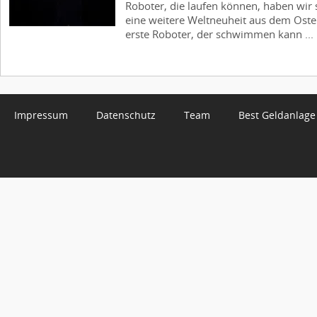
Roboter, die laufen können, haben wir
eine weitere Weltneuheit aus dem Oste
erste Roboter, der schwimmen kann ...
Impressum
Datenschutz
Team
Best Geldanlage