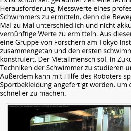
Herausforderung, Messwerte eines profes
Schwimmers zu ermitteln, denn die Bewe
Mal zu Mal unterschiedlich und nicht akk
vernünftige Werte zu ermitteln. Aus dies
eine Gruppe von Forschern am Tokyo Inst
zusammengetan und den ersten schwim
konstruiert. Der Metallmensch soll in Zuku
Techniken der Schwimmer zu studieren u
Außerdem kann mit Hilfe des Roboters spe
Sportbekleidung angefertigt werden, um 
schneller zu machen.