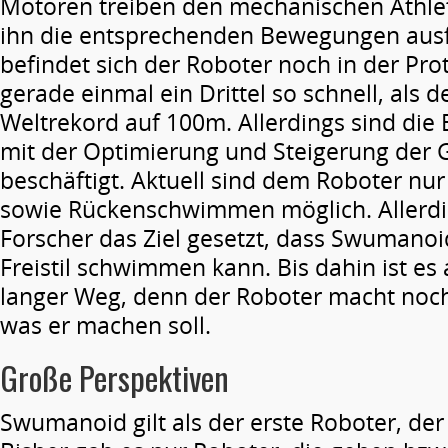
Motoren treiben den mechanischen Athle
ihn die entsprechenden Bewegungen ausf
befindet sich der Roboter noch in der Pro
gerade einmal ein Drittel so schnell, als d
Weltrekord auf 100m. Allerdings sind die 
mit der Optimierung und Steigerung der 
beschäftigt. Aktuell sind dem Roboter nur d
sowie Rückenschwimmen möglich. Allerdi
Forscher das Ziel gesetzt, dass Swumanoi
Freistil schwimmen kann. Bis dahin ist es 
langer Weg, denn der Roboter macht noch
was er machen soll.
Große Perspektiven
Swumanoid gilt als der erste Roboter, d