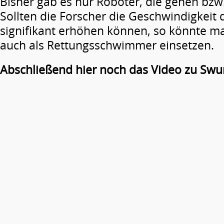
Bisher gab es nur Roboter, die gehen bzw
Sollten die Forscher die Geschwindigkeit
signifikant erhöhen können, so könnte ma
auch als Rettungsschwimmer einsetzen.
Abschließend hier noch das Video zu Sw