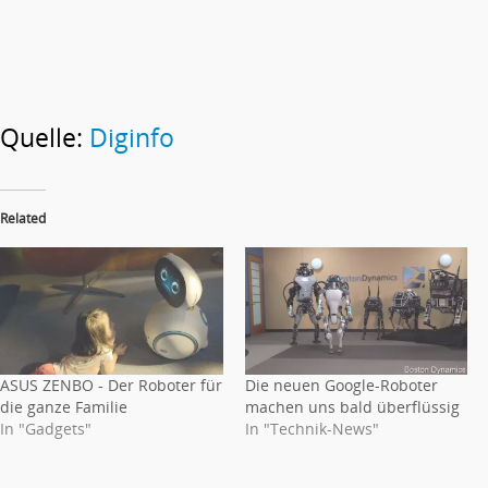
Quelle:
Diginfo
Related
ASUS ZENBO - Der Roboter für
Die neuen Google-Roboter
die ganze Familie
machen uns bald überflüssig
In "Gadgets"
In "Technik-News"