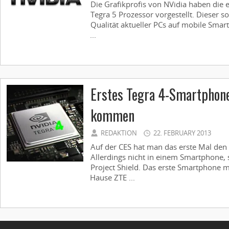
Die Grafikprofis von NVidia haben die
Tegra 5 Prozessor vorgestellt. Dieser so
Qualität aktueller PCs auf mobile Smar
...
Erstes Tegra 4-Smartphone
kommen
REDAKTION
22. FEBRUARY 2013
Auf der CES hat man das erste Mal den
Allerdings nicht in einem Smartphone,
Project Shield. Das erste Smartphone 
Hause ZTE ...