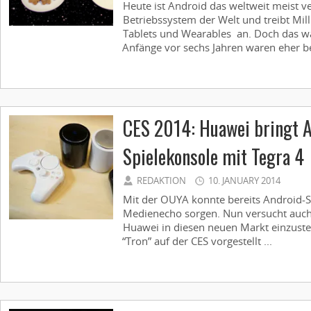
Heute ist Android das weltweit meist v
Betriebssystem der Welt und treibt Mi
Tablets und Wearables an. Doch das wa
Anfänge vor sechs Jahren waren eher be
CES 2014: Huawei bringt 
Spielekonsole mit Tegra 4
REDAKTION
10. JANUARY 2014
Mit der OUYA konnte bereits Android-Sp
Medienecho sorgen. Nun versucht auch 
Huawei in diesen neuen Markt einzuste
“Tron” auf der CES vorgestellt ...