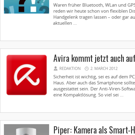
Waren früher Bluetooth, WLan und GPS
reden wir heute schon von flexiblen Di
Handgelenk tragen lassen – oder gar a
aktuellen ...
Avira kommt jetzt auch au
REDAKTION
2. MARCH 2012
Sicherheit ist wichtig, sei es auf dem 
Haus. Aber auch das Smartphone sollte
ausgestattet sein. Der Anti-Viren-Softwa
eine Kompaktlösung. So viel sei ...
Piper: Kamera als Smart-