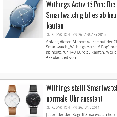
Withings Activité Pop: Die
Smartwatch gibt es ab heu
kaufen
REDAKTION
26. JANUARY 2015
Anfang diesen Monats wurde auf der C
Smartwatch „Withings Activité Pop“ präs
ab heute für 149 Euro zu kaufen. Wer e
Akkulaufzeit von ...
Withings stellt Smartwatch
normale Uhr aussieht
REDAKTION
26. JUNE 2014
Jeder, der den Begriff Smartwatch hört,