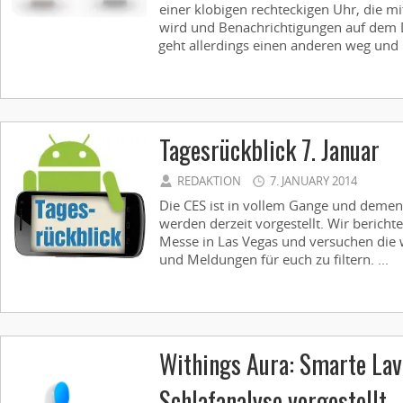
einer klobigen rechteckigen Uhr, die 
wird und Benachrichtigungen auf dem D
geht allerdings einen anderen weg und h
Tagesrückblick 7. Januar
REDAKTION
7. JANUARY 2014
Die CES ist in vollem Gange und demen
werden derzeit vorgestellt. Wir bericht
Messe in Las Vegas und versuchen die 
und Meldungen für euch zu filtern. ...
Withings Aura: Smarte La
Schlafanalyse vorgestellt