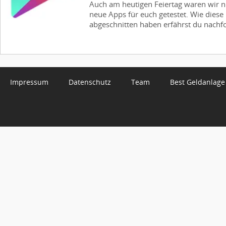
Auch am heutigen Feiertag waren wir ni
neue Apps für euch getestet. Wie diese
abgeschnitten haben erfährst du nachfo
Impressum
Datenschutz
Team
Best Geldanlage