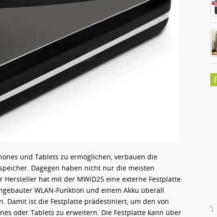
ones und Tablets zu ermöglichen, verbauen die
tspeicher. Dagegen haben nicht nur die meisten
 Hersteller hat mit der MWiD25 eine externe Festplatte
eingebauter WLAN-Funktion und einem Akku überall
. Damit ist die Festplatte prädestiniert, um den von
';
s oder Tablets zu erweitern. Die Festplatte kann über