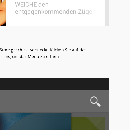
tore geschickt versteckt. Klicken Sie auf das
hirms, um das Menü zu öffnen.