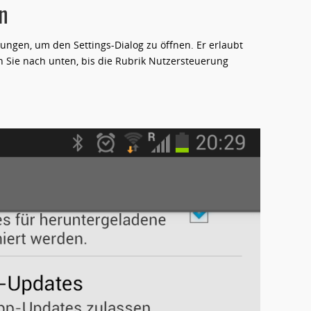
n
llungen, um den Settings-Dialog zu öffnen. Er erlaubt
n Sie nach unten, bis die Rubrik Nutzersteuerung