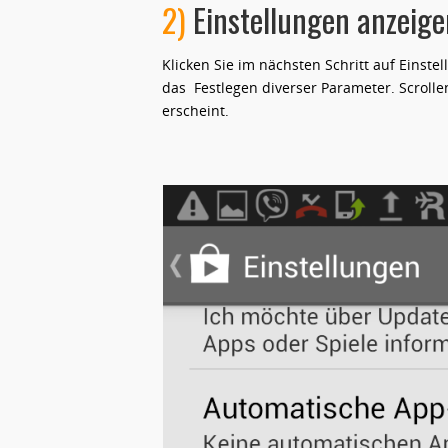
2)
Einstellungen anzeige
Klicken Sie im nächsten Schritt auf Einste
das Festlegen diverser Parameter. Scrolle
erscheint.