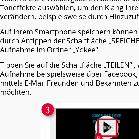
Toneffekte auswählen, um den Klang Ihre
verändern, beispielsweise durch Hinzuzu
Auf Ihrem Smartphone speichern können 
durch Antippen der Schaltfläche „SPEICHER
Aufnahme im Ordner „Yokee“.
Tippen Sie auf die Schaltfläche „TEILEN“ ,
Aufnahme beispielsweise über Facebook,
mittels E-Mail Freunden und Bekannten 
möchten.