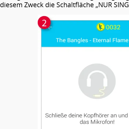
diesem Zweck die Schaltfläche „NUR SING