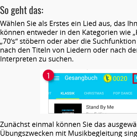
So geht das:
Wählen Sie als Erstes ein Lied aus, das Ih
können entweder in den Kategorien wie „K
„70‘s“ stöbern oder aber die Suchfunkti
nach den Titeln von Liedern oder nach 
Interpreten zu suchen.
Zunächst einmal können Sie das ausgewäh
Übungszwecken mit Musikbegleitung sing