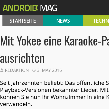
STARTSEITE
NEWS
TECHN
Mit Yokee eine Karaoke-P
ausrichten
REDAKTION
3. MAY 2016
Seit Jahrzehnten beliebt: Das öffentliche 
Playback-Versionen bekannter Lieder. Mit
können Sie nun Ihr Wohnzimmer in eine 
verwandeln.