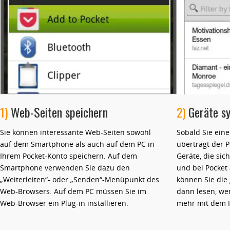
1)
Web-Seiten speichern
2)
Geräte sy
Sie können interessante Web-Seiten sowohl
Sobald Sie eine
auf dem Smartphone als auch auf dem PC in
überträgt der P
Ihrem Pocket-Konto speichern. Auf dem
Geräte, die sic
Smartphone verwenden Sie dazu den
und bei Pocket
„Weiterleiten“- oder „Senden“-Menüpunkt des
können Sie die 
Web-Browsers. Auf dem PC müssen Sie im
dann lesen, wen
Web-Browser ein Plug-in installieren.
mehr mit dem I