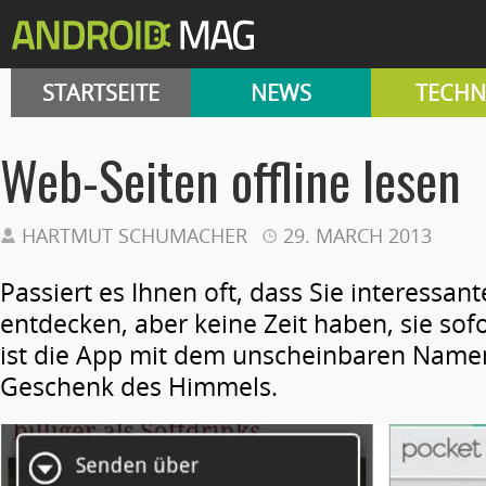
STARTSEITE
NEWS
TECHN
Web-Seiten offline lesen
HARTMUT SCHUMACHER
29. MARCH 2013
Passiert es Ihnen oft, dass Sie interessan
entdecken, aber keine Zeit haben, sie sof
ist die App mit dem unscheinbaren Name
Geschenk des Himmels.