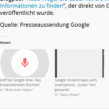
Informationen zu finden
”, der direkt von
veröffentlicht wurde.
Quelle: Presseaussendung Google
Related
Zoff bei Google Now: Das
Google streamt Apps aufs
Entwicklerteam flüchtet!
Smartphone - Erster Test
In "Branchen-News"
gestartet
In "Apps-News"