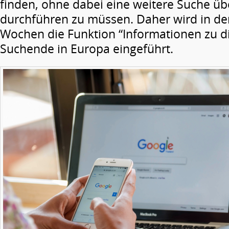
finden, ohne dabei eine weitere Suche üb
durchführen zu müssen. Daher wird in 
Wochen die Funktion “Informationen zu d
Suchende in Europa eingeführt.