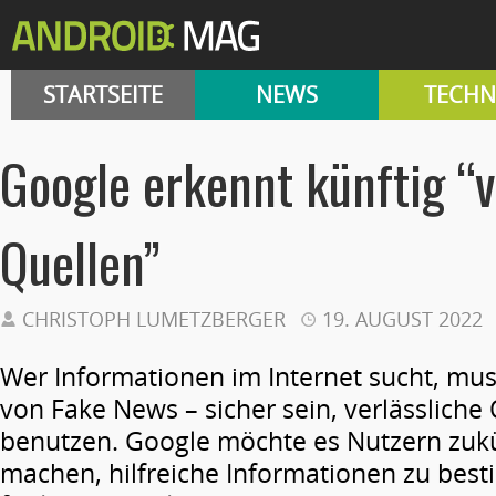
STARTSEITE
NEWS
TECHN
Google erkennt künftig “v
Quellen”
CHRISTOPH LUMETZBERGER
19. AUGUST 2022
Wer Informationen im Internet sucht, mus
von Fake News – sicher sein, verlässliche
benutzen. Google möchte es Nutzern zukü
machen, hilfreiche Informationen zu be