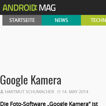
STARTSEITE
NEWS
TECHN
Google Kamera
HARTMUT SCHUMACHER
14. MAY 2014
Die Foto-Software „Google Kamera“ ist