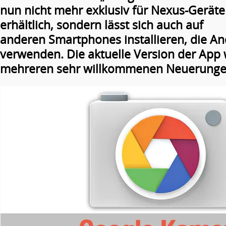
nun nicht mehr exklusiv für Nexus-Geräte
erhältlich, sondern lässt sich auch auf
anderen Smartphones installieren, die An
verwenden. Die aktuelle Version der App 
mehreren sehr willkommenen Neuerungen 