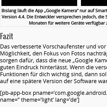
Bislang läuft die App „Google Kamera“ nur auf Smar
Version 4.4. Die Entwickler versprechen jedoch, die
Monaten für weitere Geräte verfügbar
Fazit
Das verbesserte Vorschaufenster und vor 
Möglichkeit, den Fokus von Fotos nachträg
sorgen dafür, dass die neue „Google Kam
guten Eindruck hinterlässt. Wenn die ve
Funktionen für dich wichtig sind, dann sol
auf eine spätere Version der Software wa
[pb-app-box pname=’com.google.android
name=” theme=’light’ lang=’de’]