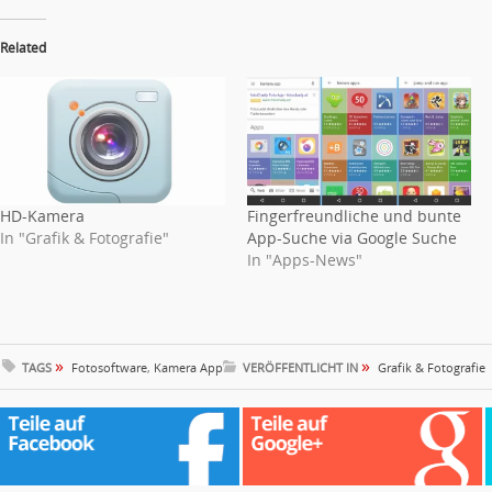
Related
HD-Kamera
Fingerfreundliche und bunte
In "Grafik & Fotografie"
App-Suche via Google Suche
In "Apps-News"
»
»
TAGS
Fotosoftware
,
Kamera App
VERÖFFENTLICHT IN
Grafik & Fotografie