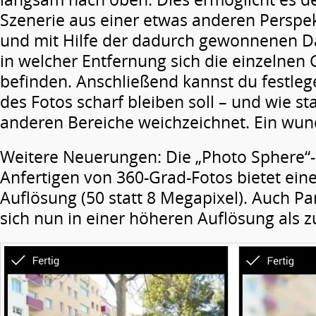
Szenerie aus einer etwas anderen Persp
und mit Hilfe der dadurch gewonnenen D
in welcher Entfernung sich die einzelnen
befinden. Anschließend kannst du festleg
des Fotos scharf bleiben soll – und wie st
anderen Bereiche weichzeichnet. Ein wun
Weitere Neuerungen: Die „Photo Sphere“
Anfertigen von 360-Grad-Fotos bietet ein
Auflösung (50 statt 8 Megapixel). Auch P
sich nun in einer höheren Auflösung als z