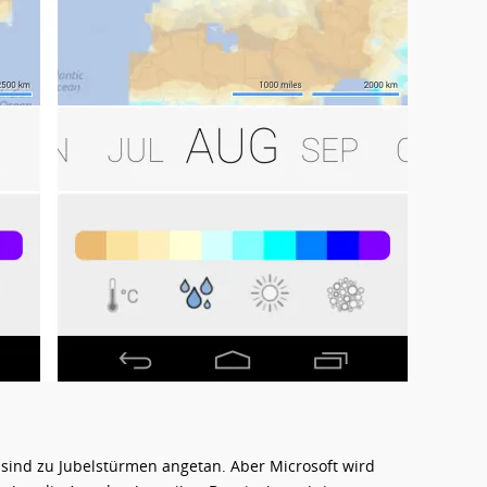
 sind zu Jubelstürmen angetan. Aber Microsoft wird