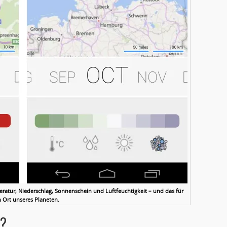
ratur, Niederschlag, Sonnenschein und Luftfeuchtigkeit – und das für
 Ort unseres Planeten.
e?