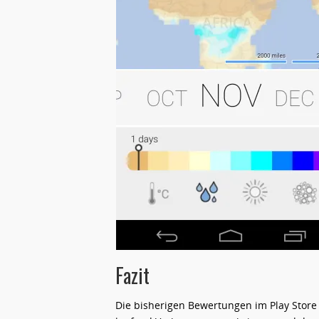
Fazit
Die bisherigen Bewertungen im Play Store