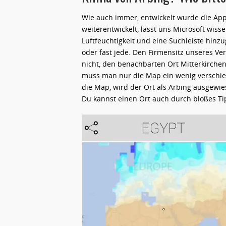
Wie auch immer, entwickelt wurde die App
weiterentwickelt, lässt uns Microsoft wiss
Luftfeuchtigkeit und eine Suchleiste hinzu
oder fast jede. Den Firmensitz unseres Ver
nicht, den benachbarten Ort Mitterkirche
muss man nur die Map ein wenig verschieb
die Map, wird der Ort als Arbing ausgewie
Du kannst einen Ort auch durch bloßes T