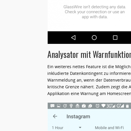
Analysator mit Warnfunktion
Ein weiteres nettes Feature ist die Mögli
inkludierte Datenkontingent zu informiere
Warnmeldung an, wenn der Datenverbrauc
kritische Grenze nähert. Zudem zeigt die 
Applikation eine Warnung am Homescreen