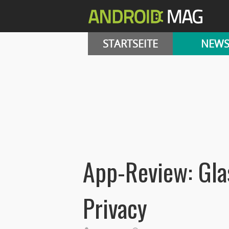
STARTSEITE
NEW
App-Review: Gla
Privacy