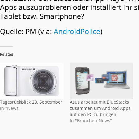
Apps auszuprobieren oder installiert ihr s
Tablet bzw. Smartphone?
Quelle: PM (via:
AndroidPolice
)
Related
Tagesrückblick 28. September
Asus arbeitet mit BlueStacks
In "News"
zusammen um Android Apps
auf den PC zu bringen
In "Branchen-News"