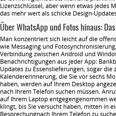
Lizenzschlüssel, aber wenn etwas jedes Mal
das mehr wert als schicke Design-Updates
Über
WhatsApp und Fotos
hinaus
: Da
Man konzentriert sich leicht auf die offens
wie Messaging und Fotosynchronisierung,
Verbindung zwischen Android und Windows
Benachrichtigungen aus jeder App: Bank
Updates zu Essenslieferungen, sogar die z
Kalendererinnerung, die Sie vor sechs Mo
haben, werden auf Ihrem Desktop angezei
nach Ihrem Telefon suchen müssen. Anru
auf Ihrem Laptop entgegengenommen werd
klingt, bis Sie versucht haben, mitten in 
Besprechungnach Ihrem Telefon zu suche