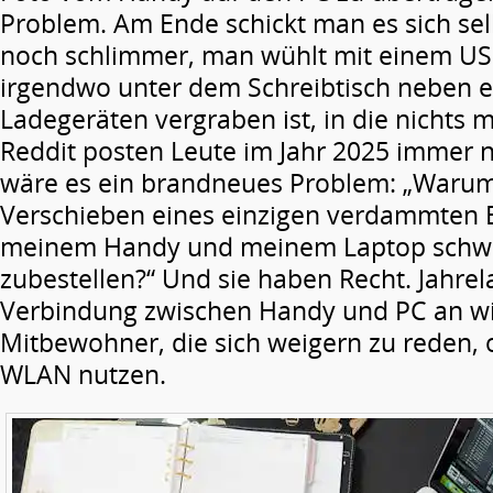
Problem. Am Ende schickt man es sich selb
noch schlimmer, man wühlt mit einem US
irgendwo unter dem Schreibtisch neben 
Ladegeräten vergraben ist, in die nichts 
Reddit posten Leute im Jahr 2025 immer 
wäre es ein brandneues Problem: „Warum 
Verschieben eines einzigen verdammten B
meinem Handy und meinem Laptop schwier
zubestellen?“ Und sie haben Recht. Jahrela
Verbindung zwischen Handy und PC an wi
Mitbewohner, die sich weigern zu reden, 
WLAN nutzen.