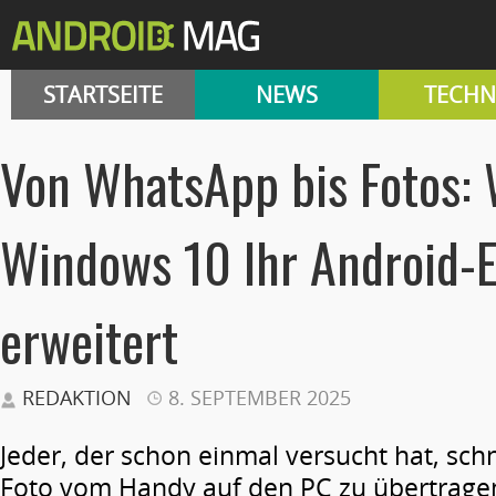
STARTSEITE
NEWS
TECHN
Von WhatsApp bis Fotos: 
Windows 10 Ihr Android-E
erweitert
REDAKTION
8. SEPTEMBER 2025
Jeder, der schon einmal versucht hat, sch
Foto vom Handy auf den PC zu übertragen