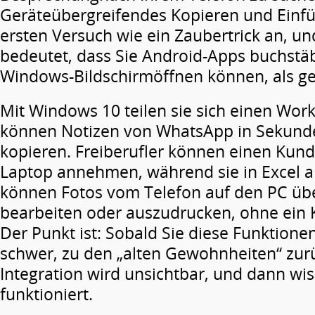
Geräteübergreifendes Kopieren und Einfü
ersten Versuch wie ein Zaubertrick an, u
bedeutet, dass Sie Android-Apps buchstäb
Windows-Bildschirmöffnen können, als geh
Mit Windows 10 teilen sie sich einen Wor
können Notizen von WhatsApp in Sekund
kopieren. Freiberufler können einen Kun
Laptop annehmen, während sie in Excel ar
können Fotos vom Telefon auf den PC übe
bearbeiten oder auszudrucken, ohne ein 
Der Punkt ist: Sobald Sie diese Funktionen
schwer, zu den „alten Gewohnheiten“ zur
Integration wird unsichtbar, und dann wis
funktioniert.