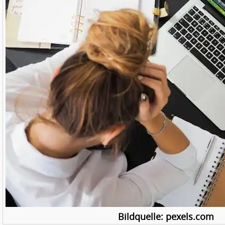
Bildquelle: pexels.com