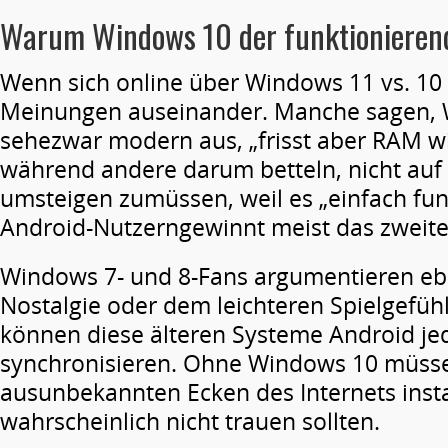
Warum
Windows 10 der
funktionieren
Wenn sich online über Windows 11 vs. 10 
Meinungen auseinander. Manche sagen,
sehezwar modern aus, „frisst aber RAM w
während andere darum betteln, nicht au
umsteigen zumüssen, weil es „einfach funk
Android-Nutzerngewinnt meist das zweite
Windows 7- und 8-Fans argumentieren ebe
Nostalgie oder dem leichteren Spielgefühl
können diese älteren Systeme Android jed
synchronisieren. Ohne Windows 10 müsse
ausunbekannten Ecken des Internets insta
wahrscheinlich nicht trauen sollten.