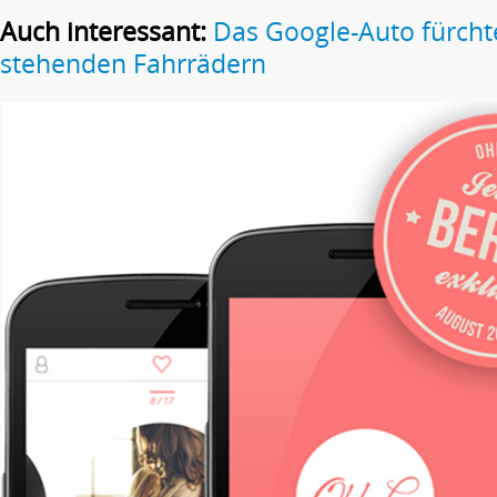
Auch interessant:
Das Google-Auto fürchte
stehenden Fahrrädern