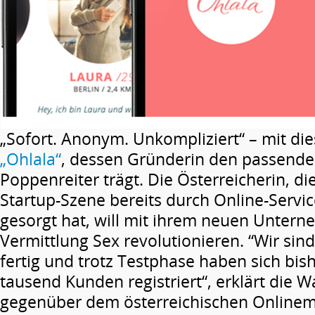
„Sofort. Anonym. Unkompliziert“ – mit di
„Ohlala“
, dessen Gründerin den passend
Poppenreiter trägt. Die Österreicherin, die
Startup-Szene bereits durch Online-Servic
gesorgt hat, will mit ihrem neuen Unter
Vermittlung Sex revolutionieren. “Wir sin
fertig und trotz Testphase haben sich bi
tausend Kunden registriert“, erklärt die W
gegenüber dem österreichischen Online