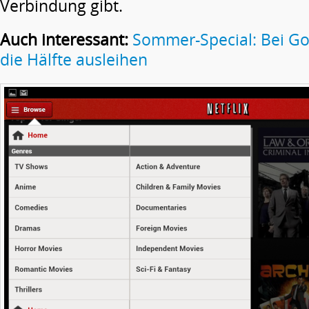
Verbindung gibt.
Auch interessant:
Sommer-Special: Bei Go
die Hälfte ausleihen