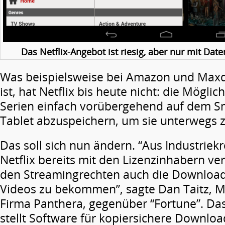
Das Netflix-Angebot ist riesig, aber nur mit Da
Was beispielsweise bei Amazon und Max
ist, hat Netflix bis heute nicht: die Möglic
Serien einfach vorübergehend auf dem 
Tablet abzuspeichern, um sie unterwegs 
Das soll sich nun ändern. “Aus Industriekr
Netflix bereits mit den Lizenzinhabern v
den Streamingrechten auch die Download
Videos zu bekommen”, sagte Dan Taitz, M
Firma Panthera, gegenüber “Fortune”. D
stellt Software für kopiersichere Downloa