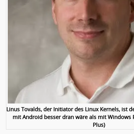
Linus Tovalds, der Initiator des Linux Kernels, ist
mit Android besser dran wäre als mit Windows 
Plus)