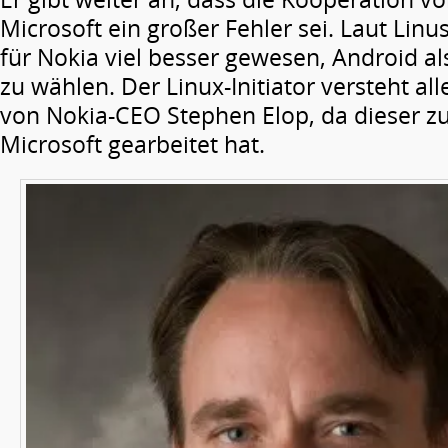
Microsoft ein großer Fehler sei. Laut Linu
für Nokia viel besser gewesen, Android al
zu wählen. Der Linux-Initiator versteht all
von Nokia-CEO Stephen Elop, da dieser zu
Microsoft gearbeitet hat.