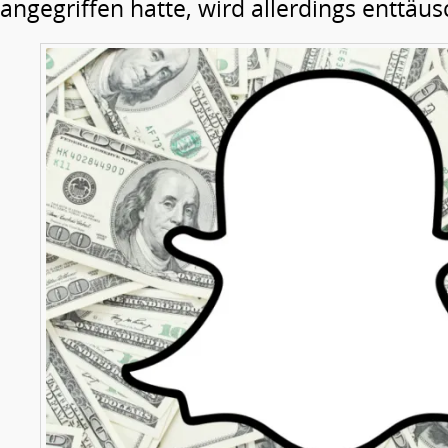
angegriffen hatte, wird allerdings enttäus