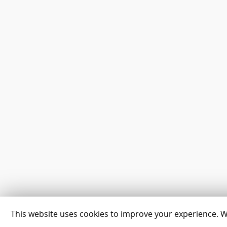
This website uses cookies to improve your experience. We