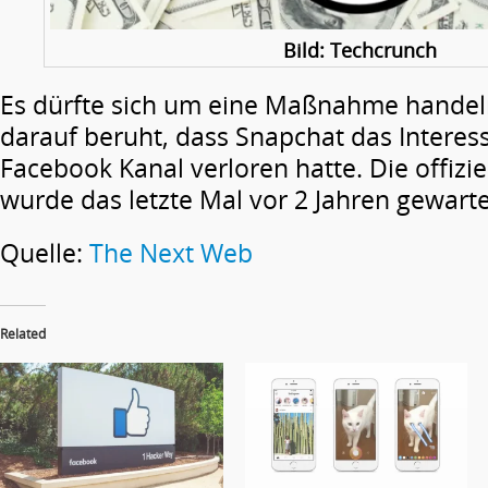
Bild: Techcrunch
Es dürfte sich um eine Maßnahme handeln
darauf beruht, dass Snapchat das Intere
Facebook Kanal verloren hatte. Die offizi
wurde das letzte Mal vor 2 Jahren gewarte
Quelle:
The Next Web
Related