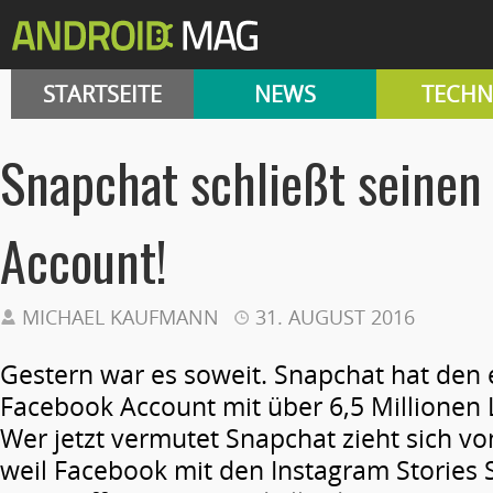
STARTSEITE
NEWS
TECHN
Snapchat schließt seinen
Account!
MICHAEL KAUFMANN
31. AUGUST 2016
Gestern war es soweit. Snapchat hat den e
Facebook Account mit über 6,5 Millionen L
Wer jetzt vermutet Snapchat zieht sich v
weil Facebook mit den Instagram Stories 