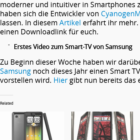
moderner und intuitiver in Smartphones z
haben sich die Entwickler von
Cyanogen
lassen. In diesem
Artikel
erfahrt ihr mehr
einen Downloadlink für euch.
Erstes Video zum Smart-TV von Samsung
Zu Beginn dieser Woche haben wir darüber
Samsung
noch dieses Jahr einen Smart T
vorstellen wird.
Hier
gibt nun bereits das 
Related