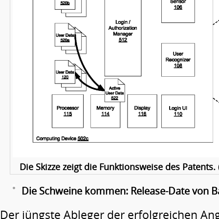
Die Skizze zeigt die Funktionsweise des Patents. 
Die Schweine kommen: Release-Date von Ba
Der jüngste Ableger der erfolgreichen Ang