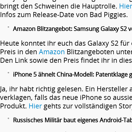
bringt den Schweinen die Hauptrolle.
Hie
Infos zum Release-Date von Bad Piggies.
Amazon Blitzangebot: Samsung Galaxy S2 v
Heute konntet ihr euch das Galaxy S2 für
Preis in den
Amazon
Blitzangeboten unter
Den Link sowie den Preis findet ihr in di
iPhone 5 ähnelt China-Modell: Patentklage 
Ja, ihr habt richtig gelesen. Ein Hersteller
verklagen, falls das neue iPhone so aussi
Produkt.
Hier
gehts zur vollständigen Stor
Russisches Militär baut eigenes Android-Tab