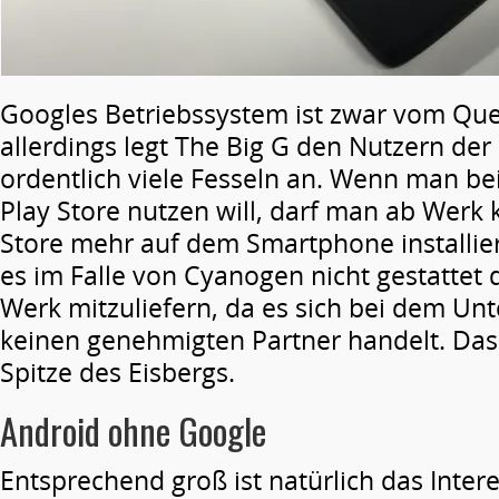
Googles Betriebssystem ist zwar vom Quel
allerdings legt The Big G den Nutzern der
ordentlich viele Fesseln an. Wenn man be
Play Store nutzen will, darf man ab Werk 
Store mehr auf dem Smartphone installie
es im Falle von Cyanogen nicht gestattet 
Werk mitzuliefern, da es sich bei dem U
keinen genehmigten Partner handelt. Das 
Spitze des Eisbergs.
Android ohne Google
Entsprechend groß ist natürlich das Intere