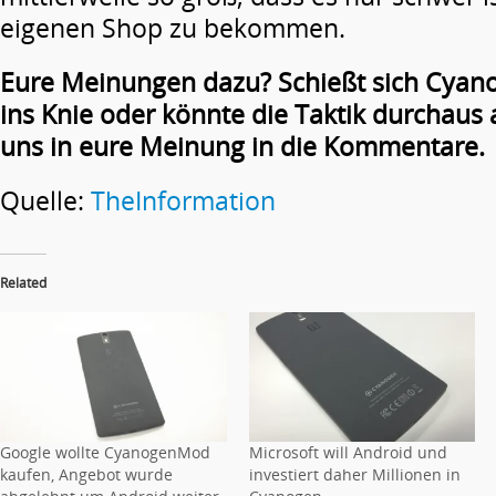
eigenen Shop zu bekommen.
Eure Meinungen dazu? Schießt sich Cyano
ins Knie oder könnte die Taktik durchaus
uns in eure Meinung in die Kommentare.
Quelle:
TheInformation
Related
Google wollte CyanogenMod
Microsoft will Android und
kaufen, Angebot wurde
investiert daher Millionen in