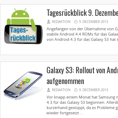
Tagesrückblick 9. Dezemb
REDAKTION
9. DECEMBER 2013
Angefangen von der Übernahme von G
stabile Android 4.4 ROMs für das Gala
von Android 4.3 für das Galaxy S3 hat si
Galaxy S3: Rollout von And
aufgenommen
REDAKTION
9. DECEMBER 2013
Vor knapp einem Monat hat Samsung m
4.3 für das Galaxy S3 begonnen. Aller
kurzerhand gestoppt, da es Probleme g
wieder fortgesetzt ...