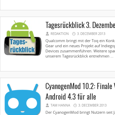
Tagesrückblick 3. Dezemb
REDAKTION
3. DECEMBER 2013
Qualcomm bringt mit der Toq ein Konk
Gear und ein neues Projekt auf Indieg
Devices zusammenführen. Weitere spa
unserem Tagesrückblick entnehmen ...
CyanogenMod 10.2: Finale 
Android 4.3 für alle
TAM HANNA
3. DECEMBER 2013
Der CyanogenMod bringt Nutzern seit 