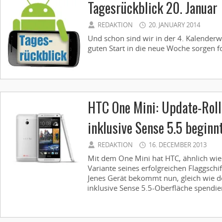
Tagesrückblick 20. Januar
REDAKTION
20. JANUARY 2014
Und schon sind wir in der 4. Kalenderw
guten Start in die neue Woche sorgen f
HTC One Mini: Update-Roll
inklusive Sense 5.5 beginn
REDAKTION
16. DECEMBER 2013
Mit dem One Mini hat HTC, ähnlich wie
Variante seines erfolgreichen Flaggschi
Jenes Gerät bekommt nun, gleich wie d
inklusive Sense 5.5-Oberfläche spendiert