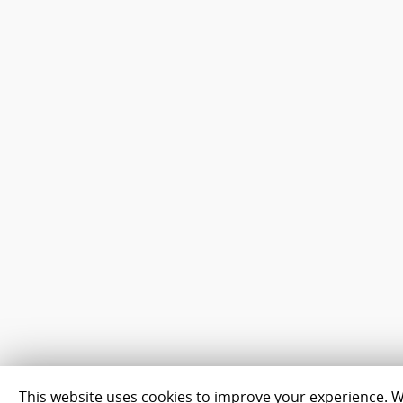
This website uses cookies to improve your experience. We