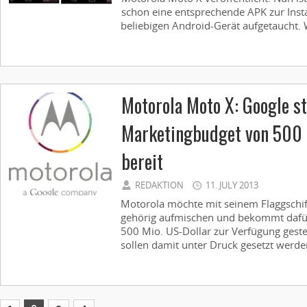
schon eine entsprechende APK zur Instal
beliebigen Android-Gerät aufgetaucht. W
Motorola Moto X: Google st
Marketingbudget von 500 
bereit
REDAKTION
11. JULY 2013
Motorola möchte mit seinem Flaggschi
gehörig aufmischen und bekommt dafü
500 Mio. US-Dollar zur Verfügung gest
sollen damit unter Druck gesetzt werden