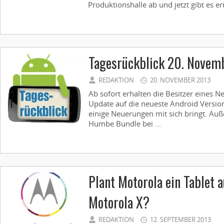
Produktionshalle ab und jetzt gibt es er
Tagesrückblick 20. Novem
REDAKTION
20. NOVEMBER 2013
Ab sofort erhalten die Besitzer eines 
Update auf die neueste Android Version 
einige Neuerungen mit sich bringt. Auß
Humbe Bundle bei ...
Plant Motorola ein Tablet 
Motorola X?
REDAKTION
12. SEPTEMBER 2013