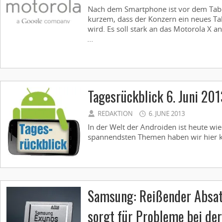
Nach dem Smartphone ist vor dem Table
kurzem, dass der Konzern ein neues Ta
wird. Es soll stark an das Motorola X a
...
Tagesrückblick 6. Juni 201
REDAKTION
6. JUNE 2013
In der Welt der Androiden ist heute wie
spannendsten Themen haben wir hier k
Samsung: Reißender Absatz
sorgt für Probleme bei der