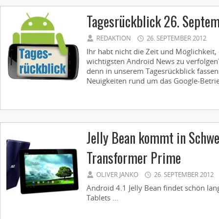
Tagesrückblick 26. Septe
REDAKTION
26. SEPTEMBER 2012
Ihr habt nicht die Zeit und Möglichkeit
wichtigsten Android News zu verfolgen?
denn in unserem Tagesrückblick fassen 
Neuigkeiten rund um das Google-Betrie
Jelly Bean kommt in Schwe
Transformer Prime
OLIVER JANKO
26. SEPTEMBER 2012
Android 4.1 Jelly Bean findet schön la
Tablets ...