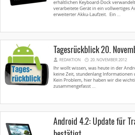
erhältlichen Keyboard-Dock verwandelt 
verarbeitete Gerät in ein vollwertiges
erweiterter Akku-Laufzeit. Ein ...
Tagesrückblick 20. Novem
REDAKTION
20. NOVEMBER 2012
Ihr wollt wissen, was heute in der Andr
keine Zeit, stundenlang Informationen 
Kein Problem, hier haben wir die wicht
zusammengefasst ...
Android 4.2: Update für T
bestätigt