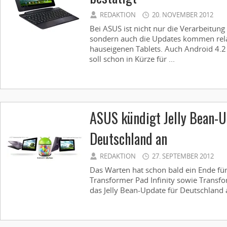
REDAKTION
20. NOVEMBER 2012
Bei ASUS ist nicht nur die Verarbeitun
sondern auch die Updates kommen relat
hauseigenen Tablets. Auch Android 4.2
soll schon in Kürze für ...
ASUS kündigt Jelly Bean-U
Deutschland an
REDAKTION
27. SEPTEMBER 2012
Das Warten hat schon bald ein Ende für 
Transformer Pad Infinity sowie Transf
das Jelly Bean-Update für Deutschland 