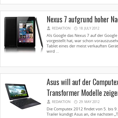
Nexus 7 aufgrund hoher Na
REDAKTION
18. JULY 2012
Als Google das Nexus 7 auf der Google
vorgestellt hat, war schon vorauszuse
Tablet eines der meist verkauften Ger
wird ...
Asus will auf der Compute
Transformer Modelle zeige
REDAKTION
29. MAY 2012
Die Computex 2012 findet von 5. bis 9. J
Trailer kündigt Asus an, die nächsten „T