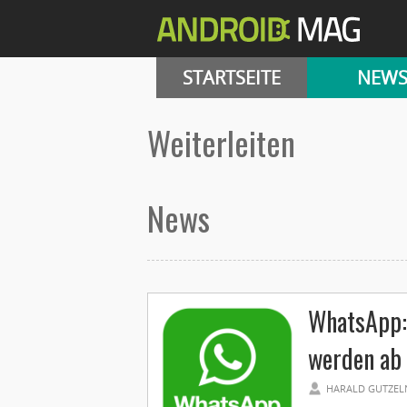
STARTSEITE
NEW
weiterleiten
News
WhatsApp: 
werden ab 
HARALD GUTZEL