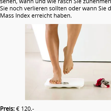
sehen, wann und wie rasch Sie zunehmen,
Sie noch verlieren sollten oder wann Sie
Mass Index erreicht haben.
Preis:
€ 120,-