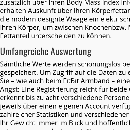
zusätzlich über Ihren Body Mass Index in
erhalten Auskunft über Ihren Körperfettan
die modern designte Waage ein elektrisch
Ihren Körper, um zwischen Knochenbzw.
Fettanteil unterscheiden zu können.
Umfangreiche Auswertung
Sämtliche Werte werden schonungslos pe
gespeichert. Um Zugriff auf die Daten zu 
Sie – wie auch beim FitBit Armband – ein
Angst: Eine Registrierung reicht für beid
erkennt bis zu acht verschiedene Personen
jeweils über einen eigenen Account verfü
zahlreicher Statistiken und verschiedener
Ihr Gewicht immer im Blick und hoffentlich