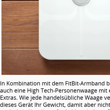
In Kombination mit dem FitBit-Armband bi
auch eine High Tech-Personenwaage mit e
Extras. Wie jede handelsübliche Waage ve
dieses Gerät Ihr Gewicht, damit aber nich