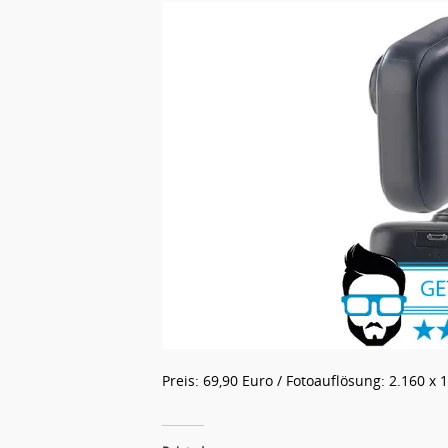
Preis: 69,90 Euro / Fotoauflösung: 2.160 x 1