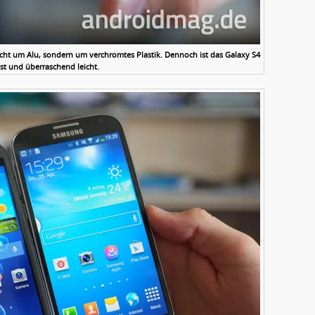
cht um Alu, sondern um verchromtes Plastik. Dennoch ist das Galaxy S4
st und überraschend leicht.