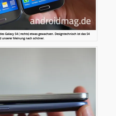
 des Galaxy S4 ( rechts) etwas gewachsen. Designtechnisch ist das S4
nd unserer Meinung nach schöner.