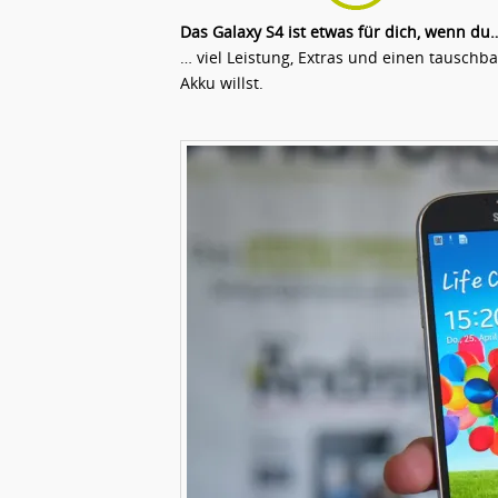
Das Galaxy S4 ist etwas für dich, wenn du
… viel Leistung, Extras und einen tauschb
Akku willst.