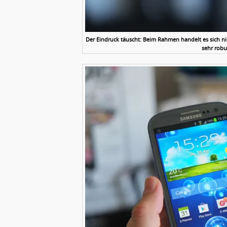
Der Eindruck täuscht: Beim Rahmen handelt es sich ni
sehr robu