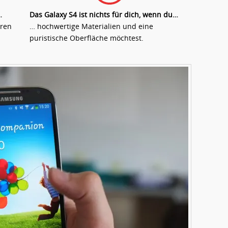
…
Das Galaxy S4 ist nichts für dich, wenn du…
aren
… hochwertige Materialien und eine
puristische Oberfläche möchtest.