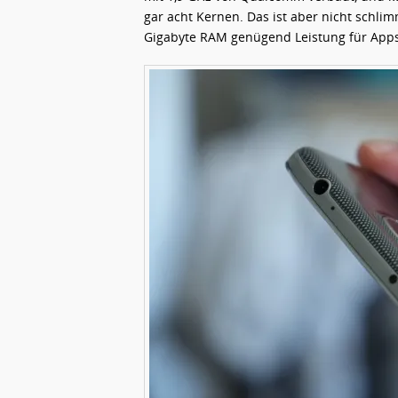
gar acht Kernen. Das ist aber nicht schli
Gigabyte RAM genügend Leistung für Apps