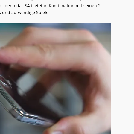
mm, denn das S4 bietet in Kombination mit seinen 2
 und aufwendige Spiele.