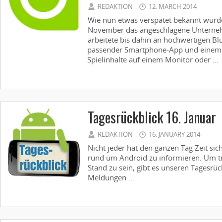
REDAKTION
12. MARCH 2014
Wie nun etwas verspätet bekannt wurde
November das angeschlagene Unterneh
arbeitete bis dahin an hochwertigen B
passender Smartphone-App und einem
Spielinhalte auf einem Monitor oder ...
Tagesrückblick 16. Januar
REDAKTION
16. JANUARY 2014
Nicht jeder hat den ganzen Tag Zeit sic
rund um Android zu informieren. Um t
Stand zu sein, gibt es unseren Tagesrüc
Meldungen ...