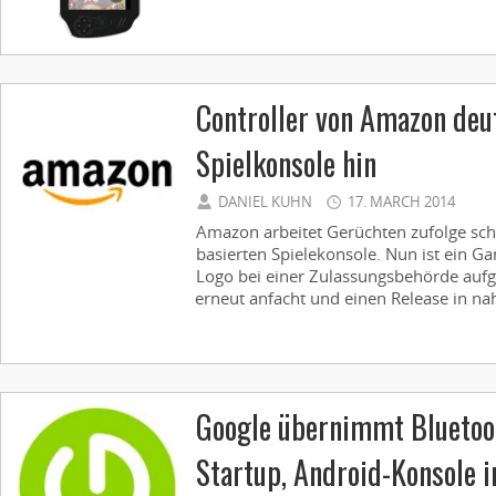
Controller von Amazon deut
Spielkonsole hin
DANIEL KUHN
17. MARCH 2014
Amazon arbeitet Gerüchten zufolge sch
basierten Spielekonsole. Nun ist ein 
Logo bei einer Zulassungsbehörde aufg
erneut anfacht und einen Release in nah
Google übernimmt Blueto
Startup, Android-Konsole 