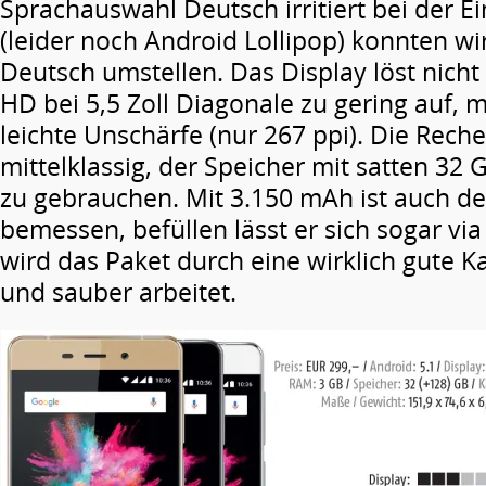
Sprachauswahl Deutsch irritiert bei der E
(leider noch Android Lollipop) konnten wi
Deutsch umstellen. Das Display löst nicht
HD bei 5,5 Zoll Diagonale zu gering auf,
leichte Unschärfe (nur 267 ppi). Die Reche
mittelklassig, der Speicher mit satten 32 
zu gebrauchen. Mit 3.150 mAh ist auch de
bemessen, befüllen lässt er sich sogar v
wird das Paket durch eine wirklich gute K
und sauber arbeitet.