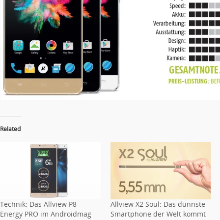
Related
Technik: Das Allview P8
Allview X2 Soul: Das dünnste
Energy PRO im Androidmag
Smartphone der Welt kommt