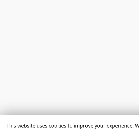
This website uses cookies to improve your experience. We