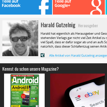
Harald Gutzelnig
Herausgeber
Harald hat eigentlich als Herausgeber und Ges
stehenden Verlags gar nicht viel Zeit Artikel z
viel Spaß, dass er dafür sogar ab und an aufs Sc
natürlich, dass dieser Schlafentzug seinen Arti
Alle Artikel von Harald Gutzelnig anzeige
Kennst du schon unsere Magazine?