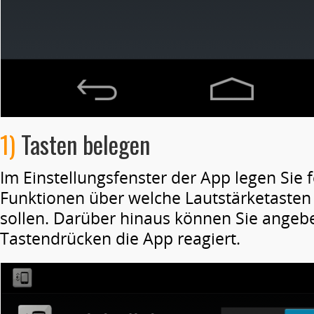
1)
Tasten belegen
Im Einstellungsfenster der App legen Sie f
Funktionen über welche Lautstärketasten
sollen. Darüber hinaus können Sie angebe
Tastendrücken die App reagiert.