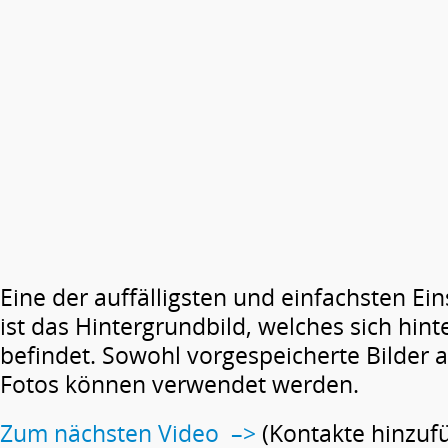
Eine der auffälligsten und einfachsten Ein
ist das Hintergrundbild, welches sich hin
befindet. Sowohl vorgespeicherte Bilder 
Fotos können verwendet werden.
Zum nächsten Video –>
(Kontakte hinzuf