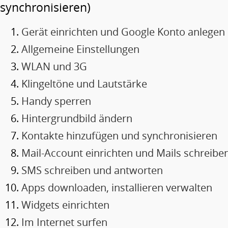
synchronisieren)
Gerät einrichten und Google Konto anlegen
Allgemeine Einstellungen
WLAN und 3G
Klingeltöne und Lautstärke
Handy sperren
Hintergrundbild ändern
Kontakte hinzufügen und synchronisieren
Mail-Account einrichten und Mails schreibe
SMS schreiben und antworten
Apps downloaden, installieren verwalten
Widgets einrichten
Im Internet surfen