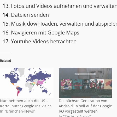
Fotos und Videos aufnehmen und verwalte
Dateien senden
Musik downloaden, verwalten und abspiele
Navigieren mit Google Maps
Youtube-Videos betrachten
Related
Nun nehmen auch die US-
Die nächste Generation von
Kartellhüter Google ins Visier
Android TV soll auf der Google
In "Branchen-News"
I/O vorgestellt werden
In "Technik-News"