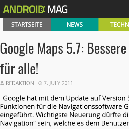
STARTSEITE
NEWS
TECHN
Google Maps 5.7: Bessere
für alle!
REDAKTION
7. JULY 2011
Google hat mit dem Update auf Version 5
Funktionen für die Navigationssoftware 
eingeführt. Wichtigste Neuerung dürfte di
Navigation” sein, welche es dem Benutzer