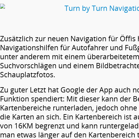
Zusätzlich zur neuen Navigation für Öffis
Navigationshilfen für Autofahrer und Fuß
unter anderem mit einem überarbeitetem 
Suchvorschlägen und einem Bildbetrachte
Schauplatzfotos.
Zu guter Letzt hat Google der App auch no
Funktion spendiert: Mit dieser kann der B
Kartenbereiche runterladen, jedoch ohne 
die Karten an sich. Ein Kartenbereich ist 
von 16KM begrenzt und kann runtergela
man etwas länger auf den Kartenbereich 