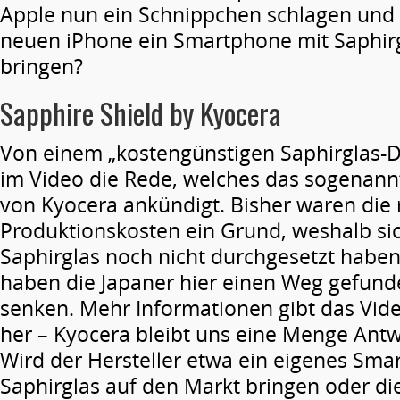
Apple nun ein Schnippchen schlagen und
neuen iPhone ein Smartphone mit Saphirg
bringen?
Sapphire Shield by Kyocera
Von einem „kostengünstigen Saphirglas-Dis
im Video die Rede, welches das sogenannt
von Kyocera ankündigt. Bisher waren die 
Produktionskosten ein Grund, weshalb sic
Saphirglas noch nicht durchgesetzt habe
haben die Japaner hier einen Weg gefunde
senken. Mehr Informationen gibt das Vide
her – Kyocera bleibt uns eine Menge Antw
Wird der Hersteller etwa ein eigenes Sma
Saphirglas auf den Markt bringen oder die