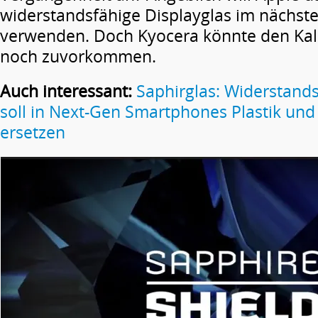
widerstandsfähige Displayglas im nächst
verwenden. Doch Kyocera könnte den Kali
noch zuvorkommen.
Auch interessant:
Saphirglas: Widerstands
soll in Next-Gen Smartphones Plastik und 
ersetzen