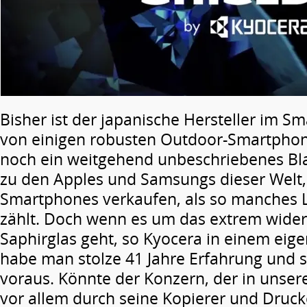
Bisher ist der japanische Hersteller im S
von einigen robusten Outdoor-Smartpho
noch ein weitgehend unbeschriebenes Blat
zu den Apples und Samsungs dieser Welt,
Smartphones verkaufen, als so manches
zählt. Doch wenn es um das extrem wide
Saphirglas geht, so Kyocera in einem eig
habe man stolze 41 Jahre Erfahrung und s
voraus. Könnte der Konzern, der in unser
vor allem durch seine Kopierer und Drucke