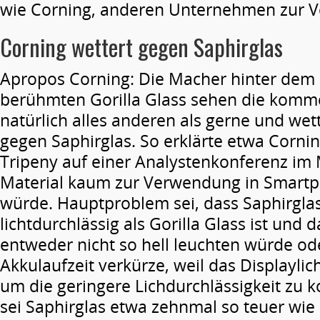
wie Corning, anderen Unternehmen zur Ve
Corning wettert gegen Saphirglas
Apropos Corning: Die Macher hinter dem 
berühmten Gorilla Glass sehen die kom
natürlich alles anderen als gerne und wet
gegen Saphirglas. So erklärte etwa Corn
Tripeny auf einer Analystenkonferenz im 
Material kaum zur Verwendung in Smart
würde. Hauptproblem sei, dass Saphirglas
lichtdurchlässig als Gorilla Glass ist und 
entweder nicht so hell leuchten würde ode
Akkulaufzeit verkürze, weil das Displaylic
um die geringere Lichdurchlässigkeit zu
sei Saphirglas etwa zehnmal so teuer wie 