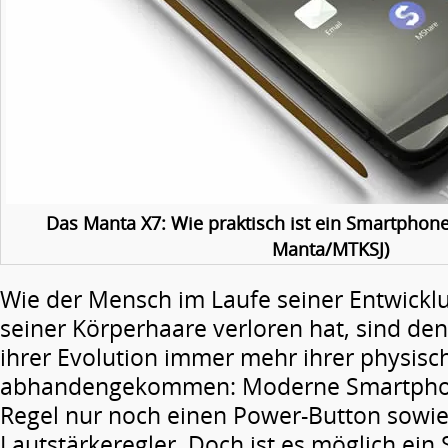
Das Manta X7: Wie praktisch ist ein Smartphone
Manta/MTKSJ)
Wie der Mensch im Laufe seiner Entwicklu
seiner Körperhaare verloren hat, sind den
ihrer Evolution immer mehr ihrer physisc
abhandengekommen: Moderne Smartphone
Regel nur noch einen Power-Button sowie
Lautstärkeregler. Doch ist es möglich ei