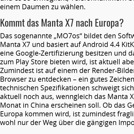
einem Daumen zu wählen.
Kommt das Manta X7 nach Europa?
Das sogenannte „MO7os“ bildet den Soft
Manta X7 und basiert auf Android 4.4 Kit
eine Google-Zertifizierung besitzen und 
zum Play Store bieten wird, ist aktuell ab
Zumindest ist auf einem der Render-Bild
Browser zu entdecken – ein gutes Zeichen
technischen Spezifikationen schweigt sich
aktuell noch aus, wenngleich das Manta 
Monat in China erscheinen soll. Ob das G
Europa kommen wird, ist zumindest fraglic
wohl nur der Weg über die gängigen Impo