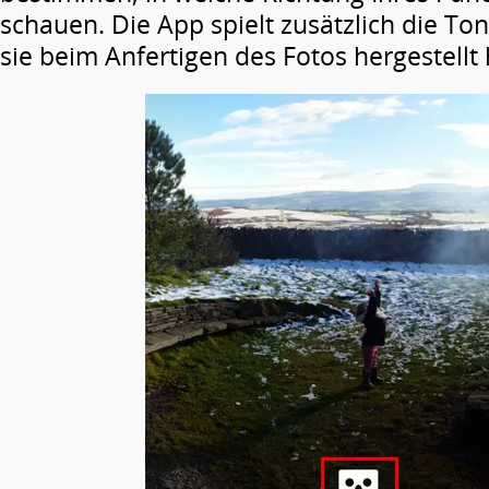
schauen. Die App spielt zusätzlich die T
sie beim Anfertigen des Fotos hergestellt 