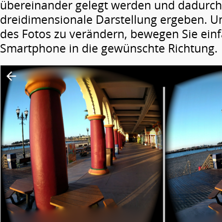
übereinander gelegt werden und dadurch
dreidimensionale Darstellung ergeben. U
des Fotos zu verändern, bewegen Sie ein
Smartphone in die gewünschte Richtung.