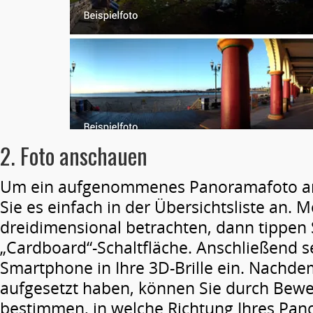
2. Foto anschauen
Um ein aufgenommenes Panoramafoto an
Sie es einfach in der Übersichtsliste an. 
dreidimensional betrachten, dann tippen 
„Cardboard“-Schaltfläche. Anschließend s
Smartphone in Ihre 3D-Brille ein. Nachdem 
aufgesetzt haben, können Sie durch Bewe
bestimmen, in welche Richtung Ihres Pan