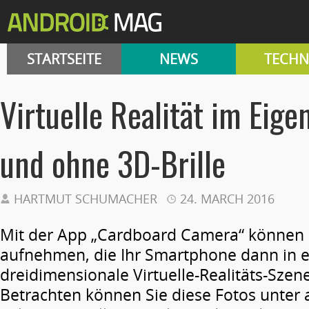
STARTSEITE
NEWS
TECHN
Virtuelle Realität im Eig
und ohne 3D-Brille
HARTMUT SCHUMACHER
24. MARCH 2016
Mit der App „Cardboard Camera“ können
aufnehmen, die Ihr Smartphone dann in e
dreidimensionale Virtuelle-Realitäts-Szen
Betrachten können Sie diese Fotos unter