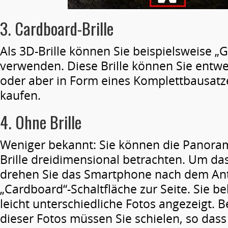
3. Cardboard-Brille
Als 3D-Brille können Sie beispielsweise 
verwenden. Diese Brille können Sie entwe
oder aber in Form eines Komplettbausatz
kaufen.
4. Ohne Brille
Weniger bekannt: Sie können die Panora
Brille dreidimensional betrachten. Um das
drehen Sie das Smartphone nach dem An
„Cardboard“-Schaltfläche zur Seite. Sie
leicht unterschiedliche Fotos angezeigt. 
dieser Fotos müssen Sie schielen, so dass