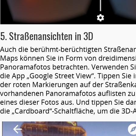
5. Straßenansichten in 3D
Auch die berühmt-berüchtigten Straßena
Maps können Sie in Form von dreidimens
Panoramafotos betrachten. Verwenden S
die App „Google Street View“. Tippen Sie 
der roten Markierungen auf der Straßenka
vorhandenen Panoramafotos auflisten zu 
eines dieser Fotos aus. Und tippen Sie da
die „Cardboard“-Schaltfläche, um die 3D-