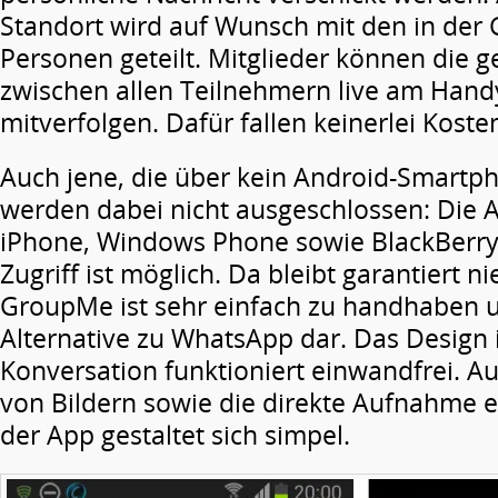
Standort wird auf Wunsch mit den in der 
Personen geteilt. Mitglieder können die 
zwischen allen Teilnehmern live am Hand
mitverfolgen. Dafür fallen keinerlei Koste
Auch jene, die über kein Android-Smartp
werden dabei nicht ausgeschlossen: Die A
iPhone, Windows Phone sowie BlackBerry
Zugriff ist möglich. Da bleibt garantiert 
GroupMe ist sehr einfach zu handhaben un
Alternative zu WhatsApp dar. Das Design 
Konversation funktioniert einwandfrei. A
von Bildern sowie die direkte Aufnahme eb
der App gestaltet sich simpel.