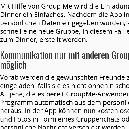
Mit Hilfe von Group Me wird die Einladu
Dinner ein Einfaches. Nachdem die App ins
persönlichen Daten eingegeben wurden, 
schnell eine neue Gruppe, in diesem Fall
zum Dinner, erstellt werden.
Kommunikation nur mit anderen Gro
möglich
Vorab werden die gewünschten Freunde
eingeladen, falls sie es nicht ohnehin scho
All jene, die es bereit GroupMe-Anwender s
Programm automatisch aus dem persönli
heraus. In der App können nun kostenlos
und Fotos in Form eines Gruppenchats od
persönliche Nachricht verschickt werden.