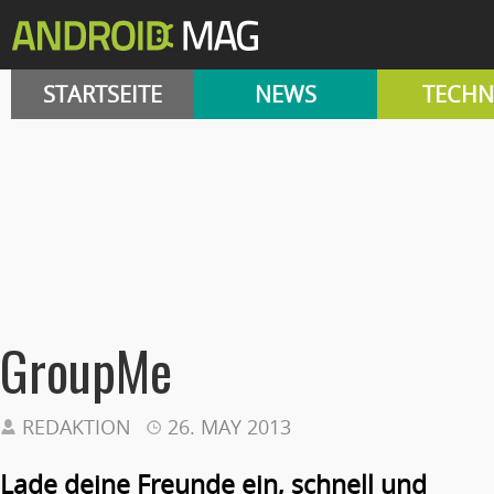
STARTSEITE
NEWS
TECHN
GroupMe
REDAKTION
26. MAY 2013
Lade deine Freunde ein, schnell und