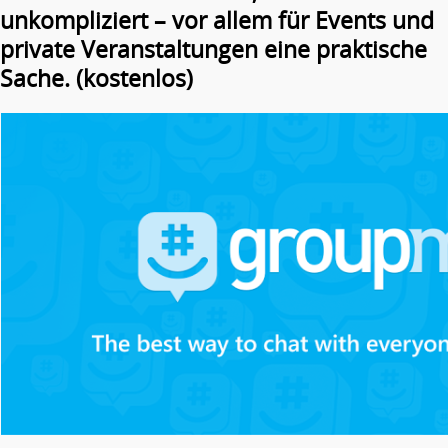
unkompliziert – vor allem für Events und
private Veranstaltungen eine praktische
Sache. (kostenlos)