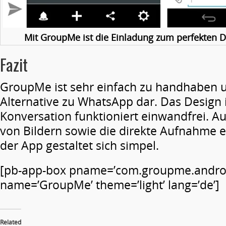
Mit GroupMe ist die Einladung zum perfekten D
Fazit
GroupMe ist sehr einfach zu handhaben un
Alternative zu WhatsApp dar. Das Design 
Konversation funktioniert einwandfrei. A
von Bildern sowie die direkte Aufnahme eb
der App gestaltet sich simpel.
[pb-app-box pname=’com.groupme.andro
name=’GroupMe’ theme=’light’ lang=’de’]
Related