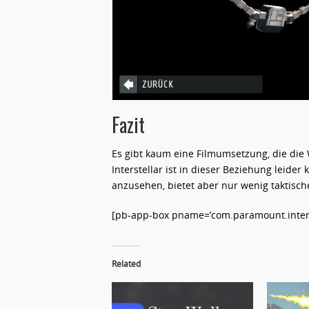
Fazit
Es gibt kaum eine Filmumsetzung, die die
Interstellar ist in dieser Beziehung leider
anzusehen, bietet aber nur wenig taktisch
[pb-app-box pname=’com.paramount.interste
Related