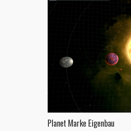
Planet Marke Eigenbau