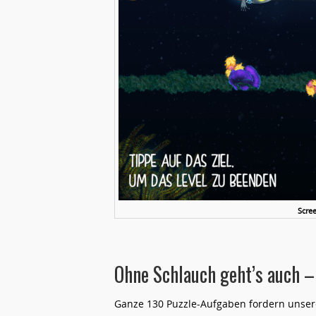
Scre
Ohne Schlauch geht’s auch –
Ganze 130 Puzzle-Aufgaben fordern unser