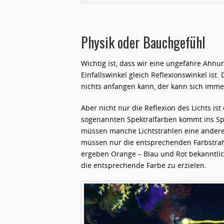
Physik oder Bauchgefühl
Wichtig ist, dass wir eine ungefähre Ahnun
Einfallswinkel gleich Reflexionswinkel ist
nichts anfangen kann, der kann sich imme
Aber nicht nur die Reflexion des Lichts ist
sogenannten Spektralfarben kommt ins Sp
müssen manche Lichtstrahlen eine andere 
müssen nur die entsprechenden Farbstrahl
ergeben Orange – Blau und Rot bekanntlich
die entsprechende Farbe zu erzielen.