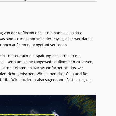
g von der Reflexion des Lichts haben, also dass
. Das sind Grundkenntnisse der Physik, aber wer damit
r noch auf sein Bauchgefühl verlassen.
 ein Thema, auch die Spaltung des Lichts in die
iel. Denn um keine Langeweile aufkommen zu lassen,
Farbe bekommen. Nichts einfacher als das, wir
en richtig mischen. Wir kennen das: Gelb und Rot
 Lila. Wir platzieren also sogenannte Farbmixer, um