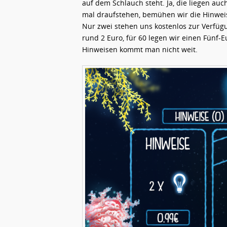
auf dem Schlauch steht. Ja, die liegen a
mal draufstehen, bemühen wir die Hinweis
Nur zwei stehen uns kostenlos zur Verfügu
rund 2 Euro, für 60 legen wir einen Fünf-E
Hinweisen kommt man nicht weit.